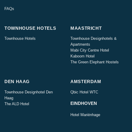
FAQs
TOWNHOUSE HOTELS
MAASTRICHT
Townhouse Hotels
Townhouse Designhotels &
Apartments
Mabi City Centre Hotel
Kaboom Hotel
The Green Elephant Hostels
DEN HAAG
AMSTERDAM
Townhouse Designhotel Den
Qbic Hotel WTC
Haag
EINDHOVEN
The ALD Hotel
Hotel Mariënhage