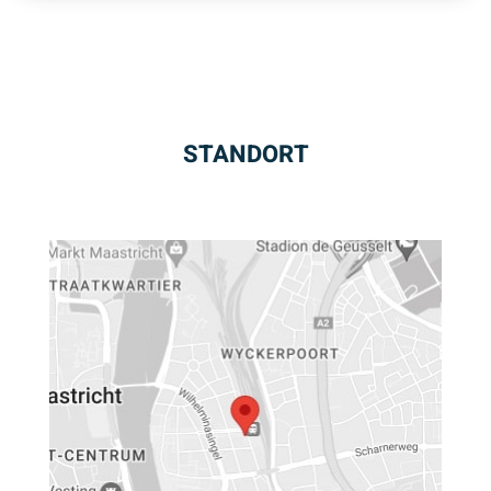
STANDORT