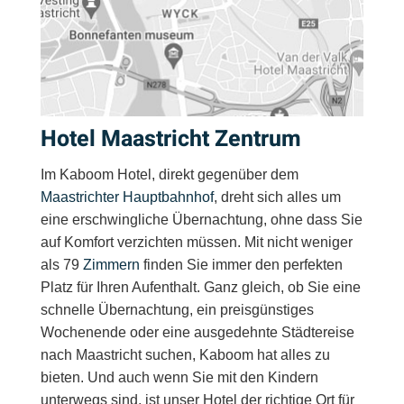
Hotel Maastricht Zentrum
Im Kaboom Hotel, direkt gegenüber dem
Maastrichter Hauptbahnhof
, dreht sich alles um
eine erschwingliche Übernachtung, ohne dass Sie
auf Komfort verzichten müssen. Mit nicht weniger
als 79
Zimmern
finden Sie immer den perfekten
Platz für Ihren Aufenthalt. Ganz gleich, ob Sie eine
schnelle Übernachtung, ein preisgünstiges
Wochenende oder eine ausgedehnte
Städtereise
nach Maastricht
suchen, Kaboom hat alles zu
bieten. Und auch wenn Sie mit den Kindern
unterwegs sind, ist unser Hotel der richtige Ort für