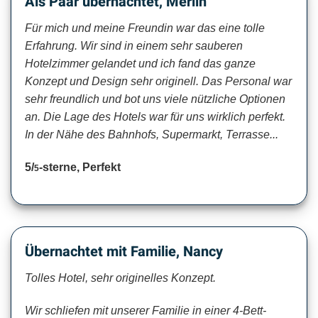
Als Paar übernachtet, Merlin
Für mich und meine Freundin war das eine tolle
Erfahrung. Wir sind in einem sehr sauberen
Hotelzimmer gelandet und ich fand das ganze
Konzept und Design sehr originell. Das Personal war
sehr freundlich und bot uns viele nützliche Optionen
an. Die Lage des Hotels war für uns wirklich perfekt.
In der Nähe des Bahnhofs, Supermarkt, Terrasse...
5/
-sterne, Perfekt
5
Übernachtet mit Familie, Nancy
Tolles Hotel, sehr originelles Konzept.
Wir schliefen mit unserer Familie in einer 4-Bett-