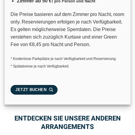
Zimmer ab 50 €!
pro Person und Nacht
Die Preise basieren auf dem Zimmer pro Nacht, room
only. Reservierungen erfolgen je nach Verfügbarkeit.
Es gelten möglicherweise Sperrdaten. Die Preise
verstehen sich zuzüglich Kurtaxe und einer Green
Fee von €8,45 pro Nacht und Person.
* Kostenlose Parkplätze je nach Verfügbarkeit und Reservierung.
* Spätabreise je nach Verfügbarkeit.
JETZT BUCHEN
ENTDECKEN SIE UNSERE ANDEREN
ARRANGEMENTS