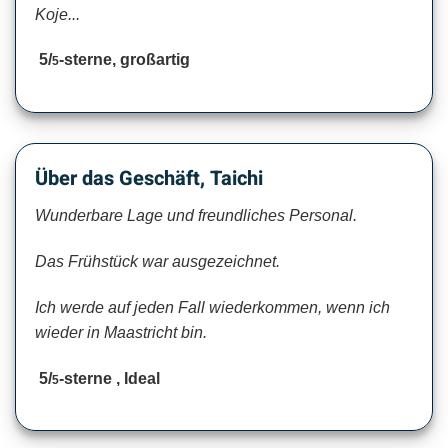
Koje...
5/
-sterne, großartig
5
Über das Geschäft, Taichi
Wunderbare Lage und freundliches Personal.
Das Frühstück war ausgezeichnet.
Ich werde auf jeden Fall wiederkommen, wenn ich
wieder in Maastricht bin.
5/
-sterne , Ideal
5