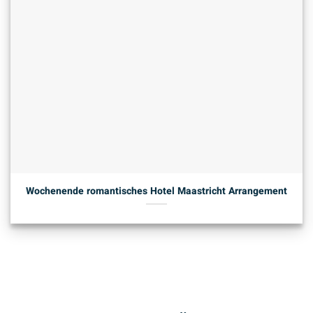
Wochenende romantisches Hotel Maastricht Arrangement