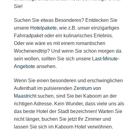
Sie!
Suchen Sie etwas Besonderes? Entdecken Sie
unsere
Hotelpakete
, wie z.B. unser einzigartiges
Fahrradpaket oder ein kulinarisches Erlebnis.
Oder wie wäre es mit einem
romantischen
Wochenendtrip
? Und wenn Sie schon morgen da
sein wollen, sollten Sie sich unsere
Last-Minute-
Angebote
ansehen.
Wenn Sie einen besonderen und erschwinglichen
Aufenthalt im pulsierenden
Zentrum von
Maastricht
suchen, sind Sie bei Kaboom an der
richtigen Adresse. Kein Wunder, dass viele uns als
das beste Hotel der Stadt bezeichnen! Warten Sie
nicht länger, buchen Sie jetzt Ihr Zimmer und
lassen Sie sich im Kaboom Hotel verwöhnen.