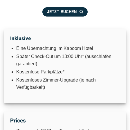
JETZT BUCHEN
Inklusive
Eine Übernachtung im Kaboom Hotel
Später Check-Out um 13:00 Uhr* (ausschlafen
garantiert)
Kostenlose Parkplätze*
Kostenloses Zimmer-Upgrade (je nach
Verfügbarkeit)
Prices