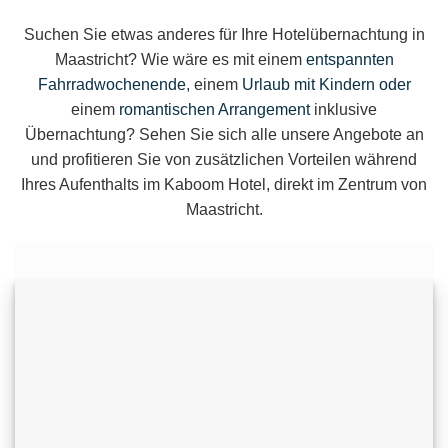
Suchen Sie etwas anderes für Ihre Hotelübernachtung in
Maastricht? Wie wäre es mit einem
entspannten
Fahrradwochenende
, einem
Urlaub mit Kindern oder
einem
romantischen Arrangement
inklusive
Übernachtung? Sehen Sie sich alle unsere Angebote an
und profitieren Sie von zusätzlichen Vorteilen während
Ihres Aufenthalts im Kaboom Hotel, direkt im Zentrum von
Maastricht.