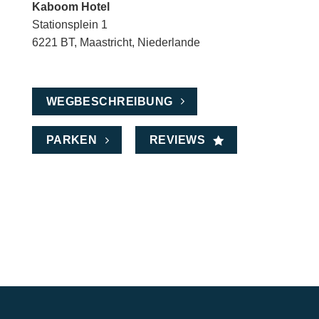
Kaboom Hotel
Stationsplein 1
6221 BT, Maastricht, Niederlande
WEGBESCHREIBUNG
PARKEN
REVIEWS