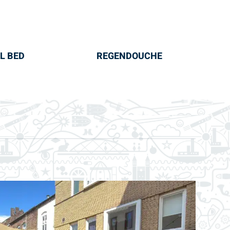
L BED
REGENDOUCHE