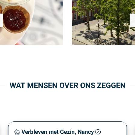
WAT MENSEN OVER ONS ZEGGEN
Verbleven met Gezin, Nancy