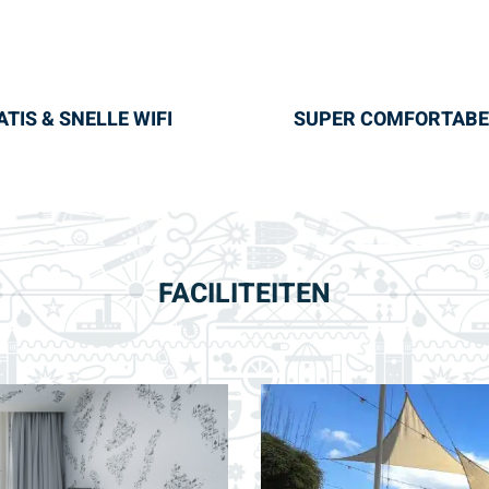
ATIS & SNELLE WIFI
SUPER COMFORTABE
FACILITEITEN