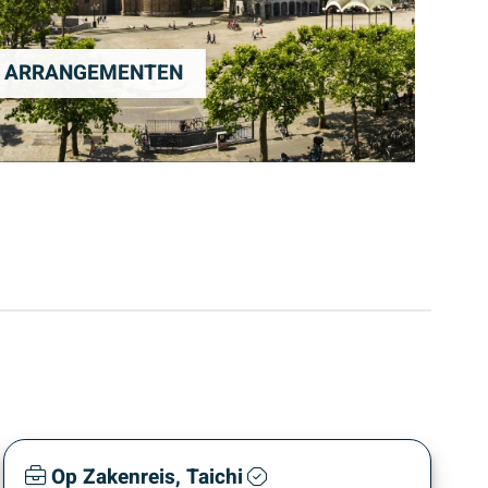
ARRANGEMENTEN
Op Zakenreis, Taichi