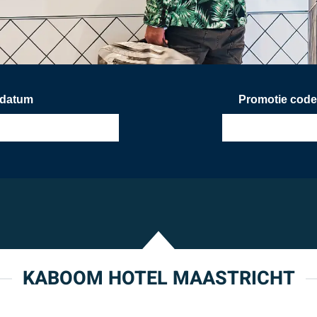
kdatum
Promotie code
KABOOM HOTEL MAASTRICHT