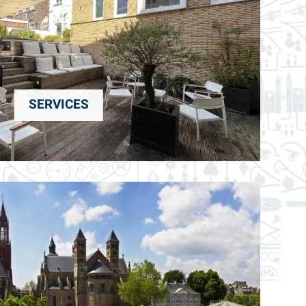
SERVICES