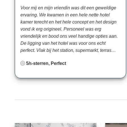
Voor mij en mijn vriendin was dit een geweldige
ervaring. We kwamen in een hele nette hotel
kamer terecht en het hele concept en het design
vond ik erg origineel. Personeel was erg
vriendelijk en bood ons veel handige opties aan.
De ligging van het hotel was voor ons echt
perfect. Vlak bij het station, supermarkt, terras…
5/
-sterren, Perfect
5