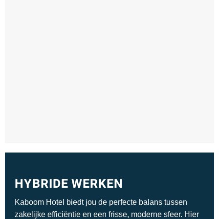
HYBRIDE WERKEN
Kaboom Hotel biedt jou de perfecte balans tussen
zakelijke efficiëntie en een frisse, moderne sfeer. Hier