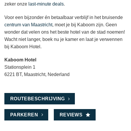
zeker onze
last-minute deals
.
Voor een bijzonder én betaalbaar verblijf in het bruisende
centrum van Maastricht
, moet je bij Kaboom zijn. Geen
wonder dat velen ons het beste hotel van de stad noemen!
Wacht niet langer, boek nu je kamer en laat je verwennen
bij Kaboom Hotel.
Kaboom Hotel
Stationsplein 1
6221 BT, Maastricht, Nederland
ROUTEBESCHRIJVING
PARKEREN
REVIEWS