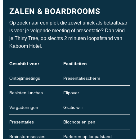
ZALEN & BOARDROOMS
Op zoek naar een plek die zowel uniek als betaalbaar
is voor je volgende meeting of presentatie? Dan vind
je Thirty Tree, op slechts 2 minuten loopafstand van
Kaboom Hotel.
Faciliteiten
Geschikt voor
Presentatiescherm
Ontbijtmeetings
Besloten lunches
Flipover
Gratis wifi
Vergaderingen
Blocnote en pen
Presentaties
Parkeren op loopafstand
Brainstormsessies