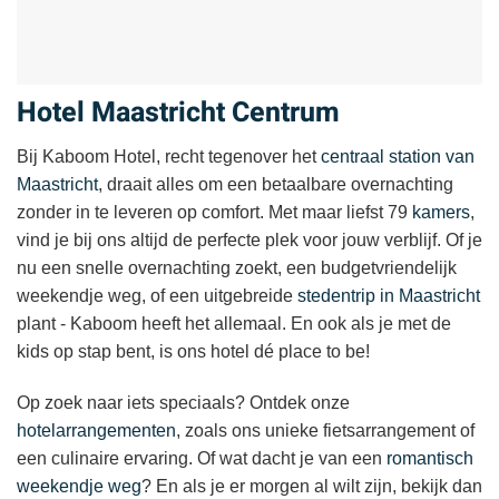
Hotel Maastricht Centrum
Bij Kaboom Hotel, recht tegenover het
centraal station van
Maastricht
, draait alles om een betaalbare overnachting
zonder in te leveren op comfort. Met maar liefst 79
kamers
,
vind je bij ons altijd de perfecte plek voor jouw verblijf. Of je
nu een snelle overnachting zoekt, een budgetvriendelijk
weekendje weg, of een uitgebreide
stedentrip in Maastricht
plant - Kaboom heeft het allemaal. En ook als je met de
kids op stap bent, is ons hotel dé place to be!
Op zoek naar iets speciaals? Ontdek onze
hotelarrangementen
, zoals ons unieke fietsarrangement of
een culinaire ervaring. Of wat dacht je van een
romantisch
weekendje weg
? En als je er morgen al wilt zijn, bekijk dan