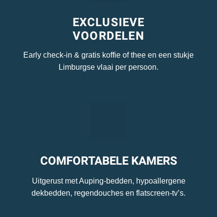
EXCLUSIEVE
VOORDELEN
Early check-in & gratis koffie of thee en een stukje
Limburgse vlaai per persoon.
COMFORTABELE KAMERS
Uitgerust met Auping-bedden, hypoallergene
dekbedden, regendouches en flatscreen-tv’s.