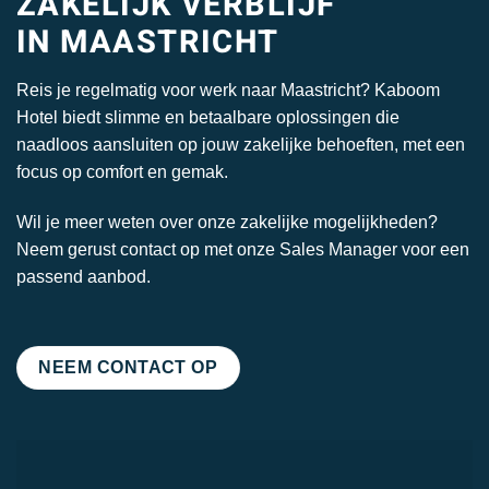
ZAKELIJK VERBLIJF
IN MAASTRICHT
Reis je regelmatig voor werk naar Maastricht? Kaboom
Hotel biedt slimme en betaalbare oplossingen die
naadloos aansluiten op jouw zakelijke behoeften, met een
focus op comfort en gemak.
Wil je meer weten over onze zakelijke mogelijkheden?
Neem gerust contact op met onze Sales Manager voor een
passend aanbod.
NEEM CONTACT OP