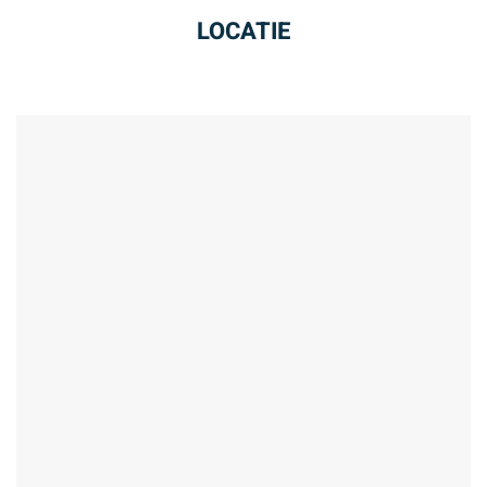
LOCATIE