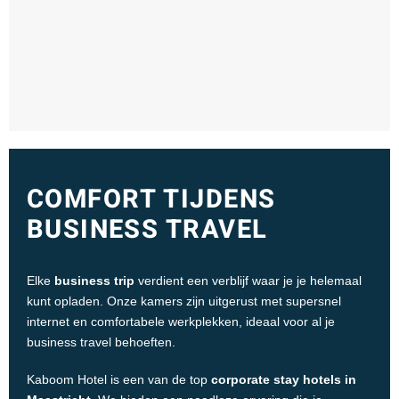
COMFORT TIJDENS
BUSINESS TRAVEL
Elke
business trip
verdient een verblijf waar je je helemaal
kunt opladen. Onze kamers zijn uitgerust met supersnel
internet en comfortabele werkplekken, ideaal voor al je
business travel behoeften.
Kaboom Hotel is een van de top
corporate stay hotels in