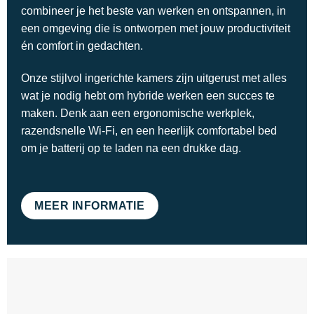
combineer je het beste van werken en ontspannen, in
een omgeving die is ontworpen met jouw productiviteit
én comfort in gedachten.
Onze stijlvol ingerichte kamers zijn uitgerust met alles
wat je nodig hebt om hybride werken een succes te
maken. Denk aan een ergonomische werkplek,
razendsnelle Wi-Fi, en een heerlijk comfortabel bed
om je batterij op te laden na een drukke dag.
MEER INFORMATIE