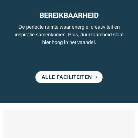
BEREIKBAARHEID
De perfecte ruimte waar energie, creativiteit en
inspiratie samenkomen. Plus, duurzaamheid staat
hier hoog in het vaandel.
ALLE FACILITEITEN