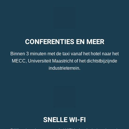
CONFERENTIES EN MEER
Binnen 3 minuten met de taxi vanaf het hotel naar het
MECC, Universiteit Maastricht of het dichtstbijzijnde
industrieterrein.
SNELLE WI-FI