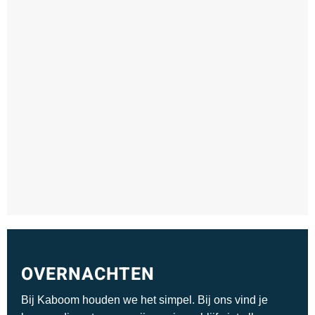
OVERNACHTEN
Bij Kaboom houden we het simpel. Bij ons vind je