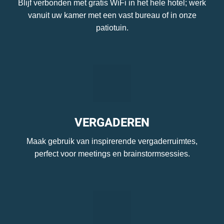
Blijf verbonden met gratis WiFi in het hele hotel; werk
vanuit uw kamer met een vast bureau of in onze
patiotuin.
VERGADEREN
Maak gebruik van inspirerende vergaderruimtes,
perfect voor meetings en brainstormsessies.