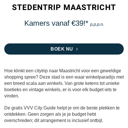
STEDENTRIP MAASTRICHT
Kamers vanaf €39!*
p.p.p.n.
BOEK NU
Hoe klinkt een citytrip naar Maastricht voor een geweldige
shopping spree? Deze stad is een waar winkelparadijs met
een breed scala aan winkels. Van grote ketens tot unieke
boetieks en vintage winkels, er is voor elk budget iets te
vinden.
De gratis VVV City Guide helpt je om de beste plekken te
ontdekken. Geen zorgen als je je budget hebt
overschreden; dit arrangement is inclusief ontbijt.