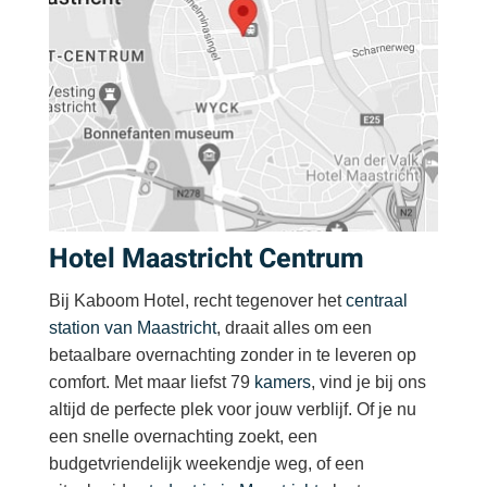
Hotel Maastricht Centrum
Bij Kaboom Hotel, recht tegenover het
centraal
station van Maastricht
, draait alles om een
betaalbare overnachting zonder in te leveren op
comfort. Met maar liefst 79
kamers
, vind je bij ons
altijd de perfecte plek voor jouw verblijf. Of je nu
een snelle overnachting zoekt, een
budgetvriendelijk weekendje weg, of een