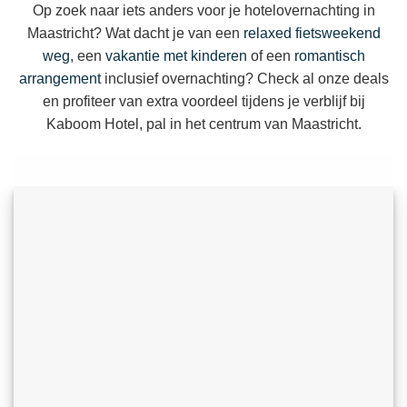
Op zoek naar iets anders voor je hotelovernachting in
Maastricht? Wat dacht je van een
relaxed fietsweekend
weg
, een
vakantie met kinderen
of een
romantisch
arrangement
inclusief overnachting? Check al onze deals
en profiteer van extra voordeel tijdens je verblijf bij
Kaboom Hotel, pal in het centrum van Maastricht.