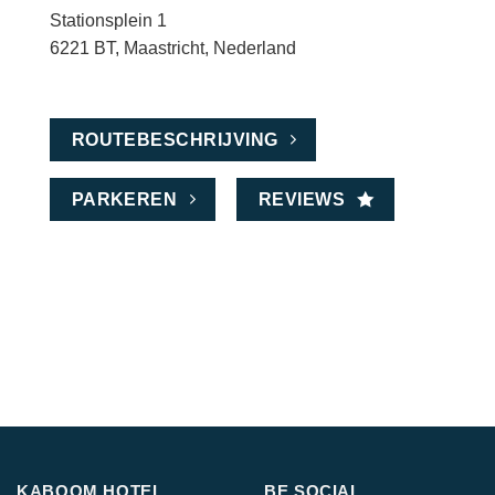
Stationsplein 1
6221 BT, Maastricht, Nederland
ROUTEBESCHRIJVING
PARKEREN
REVIEWS
KABOOM HOTEL
BE SOCIAL