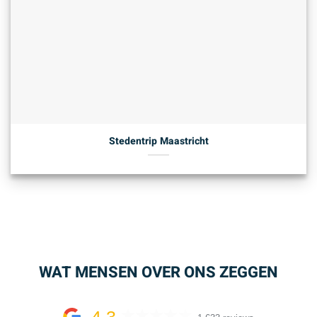
Stedentrip Maastricht
WAT MENSEN OVER ONS ZEGGEN