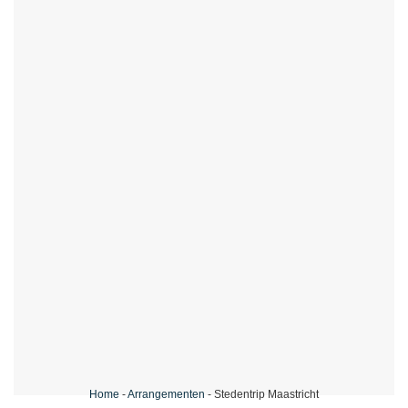
Home
-
Arrangementen
-
Stedentrip Maastricht