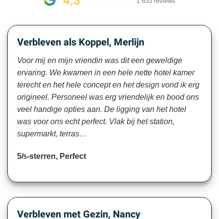
4,3
1.633 reviews
Verbleven als Koppel, Merlijn
Voor mij en mijn vriendin was dit een geweldige
ervaring. We kwamen in een hele nette hotel kamer
terecht en het hele concept en het design vond ik erg
origineel. Personeel was erg vriendelijk en bood ons
veel handige opties aan. De ligging van het hotel
was voor ons echt perfect. Vlak bij het station,
supermarkt, terras…
5/
-sterren, Perfect
5
Verbleven met Gezin, Nancy