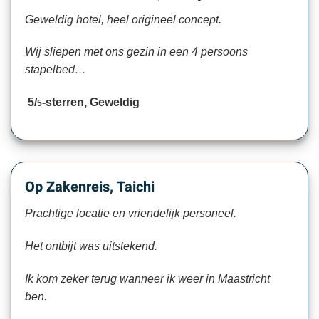
Geweldig hotel, heel origineel concept.
Wij sliepen met ons gezin in een 4 persoons
stapelbed…
5/
-sterren, Geweldig
5
Op Zakenreis, Taichi
Prachtige locatie en vriendelijk personeel.
Het ontbijt was uitstekend.
Ik kom zeker terug wanneer ik weer in Maastricht
ben.