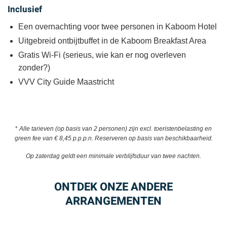
Inclusief
Een overnachting voor twee personen in Kaboom Hotel
Uitgebreid ontbijtbuffet in de Kaboom Breakfast Area
Gratis Wi-Fi (serieus, wie kan er nog overleven
zonder?)
VVV City Guide Maastricht
*
Alle tarieven (op basis van 2 personen) zijn excl. toeristenbelasting en
green fee van € 8,45 p.p.p.n. Reserveren op basis van beschikbaarheid.
Op zaterdag geldt een minimale verblijfsduur van twee nachten.
ONTDEK ONZE ANDERE
ARRANGEMENTEN