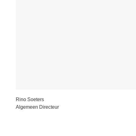
Rino Soeters
Algemeen Directeur