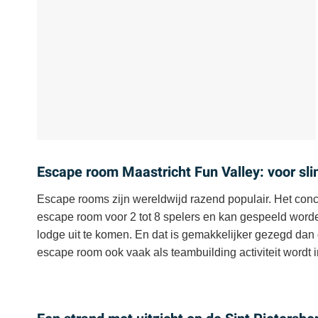
Escape room Maastricht Fun Valley: voor sl
Escape rooms zijn wereldwijd razend populair. Het conce
escape room voor 2 tot 8 spelers en kan gespeeld worde
lodge uit te komen. En dat is gemakkelijker gezegd dan 
escape room ook vaak als teambuilding activiteit wordt