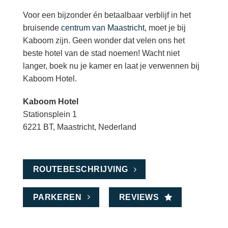
Voor een bijzonder én betaalbaar verblijf in het
bruisende
centrum van Maastricht
, moet je bij
Kaboom zijn. Geen wonder dat velen ons het
beste hotel van de stad noemen! Wacht niet
langer, boek nu je kamer en laat je verwennen bij
Kaboom Hotel.
Kaboom Hotel
Stationsplein 1
6221 BT, Maastricht, Nederland
ROUTEBESCHRIJVING
PARKEREN
REVIEWS