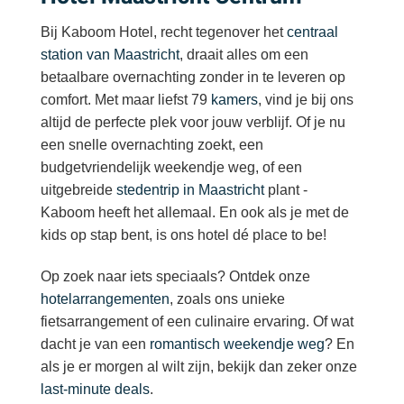
Bij Kaboom Hotel, recht tegenover het
centraal
station van Maastricht
, draait alles om een
betaalbare overnachting zonder in te leveren op
comfort. Met maar liefst 79
kamers
, vind je bij ons
altijd de perfecte plek voor jouw verblijf. Of je nu
een snelle overnachting zoekt, een
budgetvriendelijk weekendje weg, of een
uitgebreide
stedentrip in Maastricht
plant -
Kaboom heeft het allemaal. En ook als je met de
kids op stap bent, is ons hotel dé place to be!
Op zoek naar iets speciaals? Ontdek onze
hotelarrangementen
, zoals ons unieke
fietsarrangement of een culinaire ervaring. Of wat
dacht je van een
romantisch weekendje weg
? En
als je er morgen al wilt zijn, bekijk dan zeker onze
last-minute deals
.