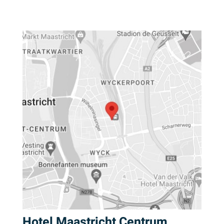
Hotel Maastricht Centrum