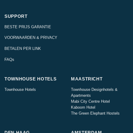
SUPPORT
BESTE PRIJS GARANTIE
VOORWAARDEN & PRIVACY
BETALEN PER LINK
FAQs
TOWNHOUSE HOTELS
MAASTRICHT
Townhouse Hotels
Townhouse Designhotels &
Apartments
Mabi City Centre Hotel
Kaboom Hotel
The Green Elephant Hostels
DEN HAAG
AMSTERDAM