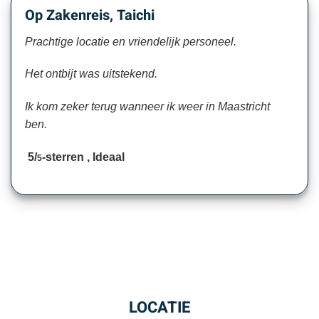
Op Zakenreis, Taichi
Prachtige locatie en vriendelijk personeel.
Het ontbijt was uitstekend.
Ik kom zeker terug wanneer ik weer in Maastricht
ben.
5/
-sterren , Ideaal
5
LOCATIE