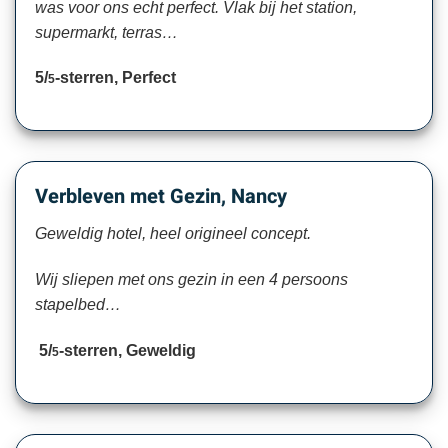
was voor ons echt perfect. Vlak bij het station,
supermarkt, terras…
5/
-sterren, Perfect
5
Verbleven met Gezin, Nancy
Geweldig hotel, heel origineel concept.
Wij sliepen met ons gezin in een 4 persoons
stapelbed…
5/
-sterren, Geweldig
5