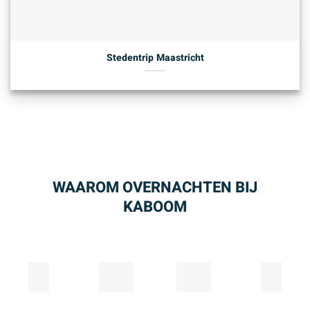
Stedentrip Maastricht
WAAROM OVERNACHTEN BIJ
KABOOM