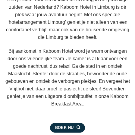
zuiden van Nederland? Kaboom Hotel in Limburg is dé
plek waar jouw avontuur begint. Met ons speciale
‘hotelarrangement Limburg’ geniet je niet alleen van een
comfortabel verblijf, maar ook van de bruisende omgeving
die Limburg te bieden heeft.
Bij aankomst in Kaboom Hotel word je warm ontvangen
door ons vriendelijke team. Je kamer is al klaar voor een
goede nachtrust, dus relax! Ga de stad in en ontdek
Maastricht. Slenter door de straatjes, bewonder de oude
gebouwen en ontdek de verborgen plekjes. En vergeet het
Vrijthof niet, daar proef je pas echt de sfeer! Bovendien
geniet je van een uitgebreid ontbijtbuffet in onze Kaboom
Breakfast Area.
BOEK NU