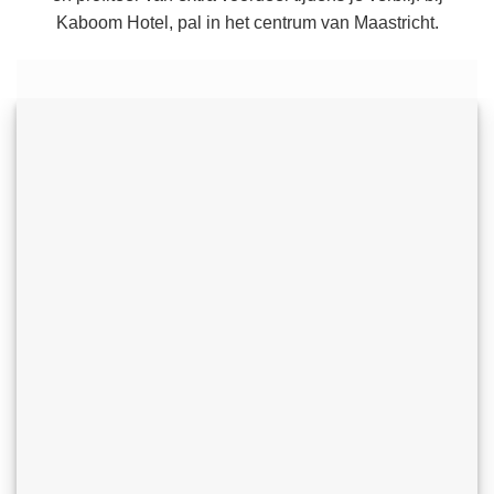
Kaboom Hotel, pal in het centrum van Maastricht.