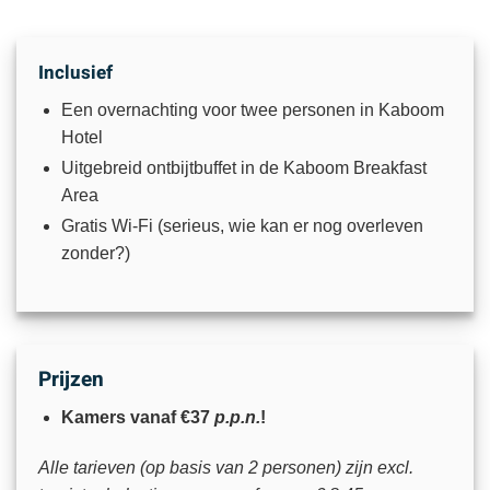
Inclusief
Een overnachting voor twee personen in Kaboom
Hotel
Uitgebreid ontbijtbuffet in de Kaboom Breakfast
Area
Gratis Wi-Fi (serieus, wie kan er nog overleven
zonder?)
Prijzen
Kamers vanaf €37
p.p.n.
!
Alle tarieven (op basis van 2 personen) zijn excl.